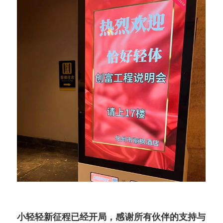
小轻轻新征程已经开局，感谢所有伙伴的支持与