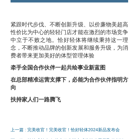
紧跟时代步伐、不断创新升级、以价廉物美超高
性价比为中心的轻轻门店才能在激烈的市场竞争
中立于不败之地。恰好轻体将继续秉持这一理
念，不断推动品牌的创新发展和服务升级，为消
费者带来更加美好的体型管理体验
牵手全国合作伙伴一起共绘事业新蓝图
在总部精准运营支撑下，必能为合作伙伴指明方
向
扶持家人们一路腾飞
上一篇 : 完美收官！完美收官！恰好轻体2024新品发布会