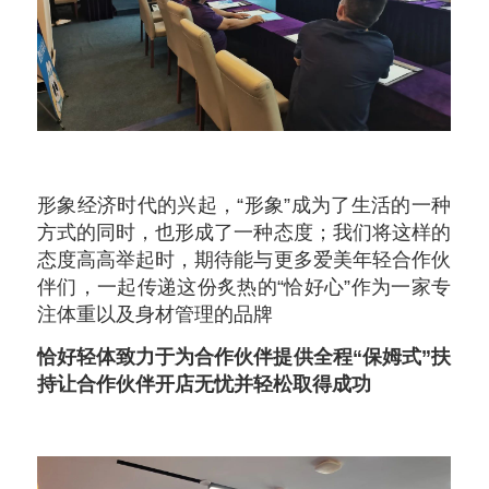
形象经济时代的兴起，“形象”成为了生活的一种
方式的同时，也形成了一种态度；我们将这样的
态度高高举起时，期待能与更多爱美年轻合作伙
伴们，一起传递这份炙热的“恰好心”作为一家专
注体重以及身材管理的品牌
恰好轻体致力于为合作伙伴提供全程“保姆式”扶
持让合作伙伴开店无忧并轻松取得成功