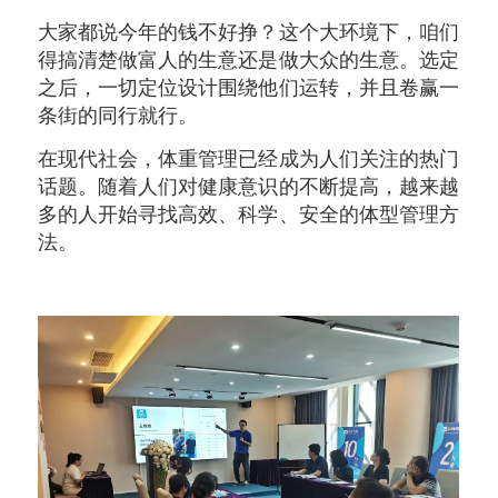
大家都说今年的钱不好挣？这个大环境下，咱们
得搞清楚做富人的生意还是做大众的生意。选定
之后，一切定位设计围绕他们运转，并且卷赢一
条街的同行就行。
在现代社会，体重管理已经成为人们关注的热门
话题。随着人们对健康意识的不断提高，越来越
多的人开始寻找高效、科学、安全的体型管理方
法。