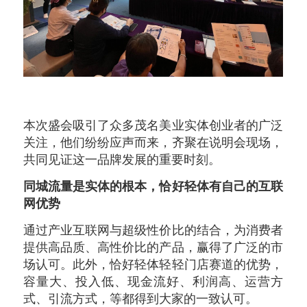
本次盛会吸引了众多茂名美业实体创业者的广泛
关注，他们纷纷应声而来，齐聚在说明会现场，
共同见证这一品牌发展的重要时刻。
同城流量是实体的根本，恰好轻体有自己的互联
网优势
通过产业互联网与超级性价比的结合，为消费者
提供高品质、高性价比的产品，赢得了广泛的市
场认可。此外，恰好轻体轻轻门店赛道的优势，
容量大、投入低、现金流好、利润高、运营方
式、引流方式，等都得到大家的一致认可。