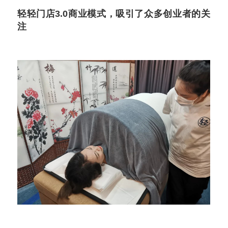
轻轻门店3.0商业模式，吸引了众多创业者的关
注