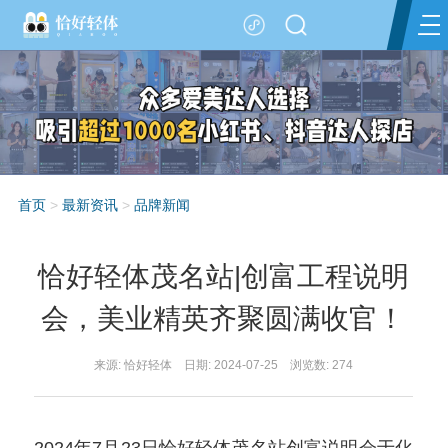
首页
>
最新资讯
>
品牌新闻
恰好轻体茂名站|创富工程说明
会，美业精英齐聚圆满收官！
来源: 恰好轻体 日期: 2024-07-25 浏览数:
274