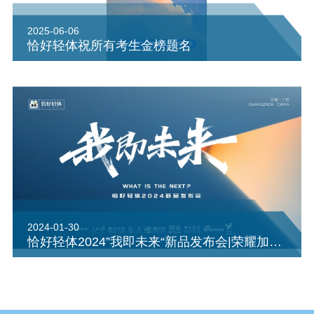
2025-06-06
恰好轻体祝所有考生金榜题名
2024-01-30
恰好轻体2024”我即未来“新品发布会|荣耀加冕 致敬榜样