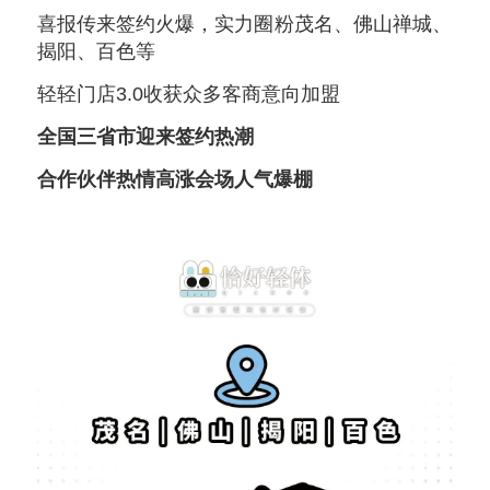
喜报传来签约火爆，实力圈粉茂名、佛山禅城、
揭阳、百色等
轻轻门店3.0收获众多客商意向加盟
全国三省市迎来签约热潮
合作伙伴热情高涨会场人气爆棚