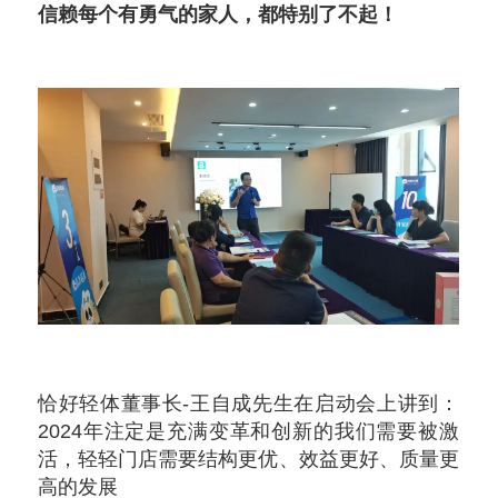
信赖每个有勇气的家人，都特别了不起！
恰好轻体董事长-王自成先生在启动会上讲到：
2024年注定是充满变革和创新的我们需要被激
活，轻轻门店需要结构更优、效益更好、质量更
高的发展