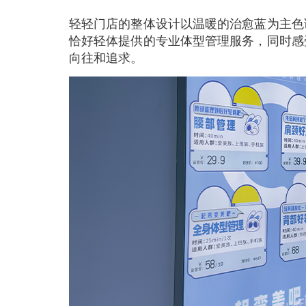
轻轻门店的整体设计以温暖的治愈蓝为主色
恰好轻体提供的专业体型管理服务，同时感
向往和追求。