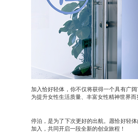
加入恰好轻体，你不仅将获得一个具有广阔
为提升女性生活质量、丰富女性精神世界而
停泊，是为了下次更好的出航。愿恰好轻体
加入，共同开启一段全新的创业旅程！