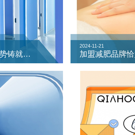
2024-11-21
恰好轻体减肥加盟：三大核心优势铸就创业成功之路