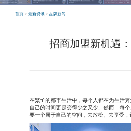
首页
>
最新资讯
>
品牌新闻
招商加盟新机遇：
在繁忙的都市生活中，每个人都在为生活奔
自己的时间更是变得少之又少。然而，每个
要一个属于自己的空间，去放松、去享受，