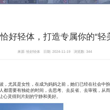
恰好轻体，打造专属你的“轻
来源: 恰好轻体 日期: 2024-11-19 浏览数:
344
波，尤其是女性，在成为妈妈之前，她们已经在社会中
人都需要有独处的时间，去思考、去反省、去审视，从
让心灵得到片刻的宁静和美好。