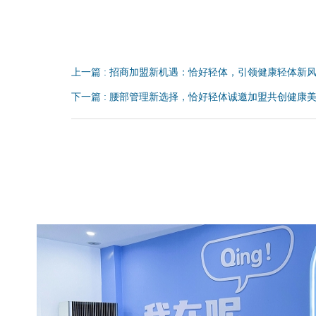
上一篇 : 招商加盟新机遇：恰好轻体，引领健康轻体新
下一篇 : 腰部管理新选择，恰好轻体诚邀加盟共创健康