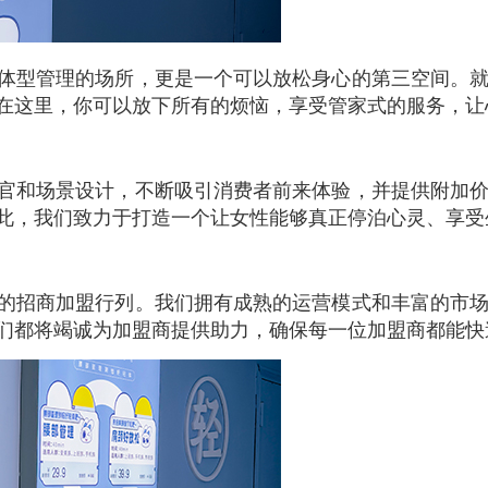
体型管理的场所，更是一个可以放松身心的第三空间。
在这里，你可以放下所有的烦恼，享受管家式的服务，让
官和场景设计，不断吸引消费者前来体验，并提供附加
此，我们致力于打造一个让女性能够真正停泊心灵、享受
的招商加盟行列。我们拥有成熟的运营模式和丰富的市
们都将竭诚为加盟商提供助力，确保每一位加盟商都能快