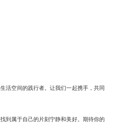
三生活空间的践行者。让我们一起携手，共同
里找到属于自己的片刻宁静和美好。期待你的