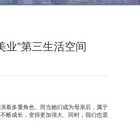
美业”第三生活空间
扮演着多重角色。而当她们成为母亲后，属于
而不断成长，变得更加强大。同时，我们也需