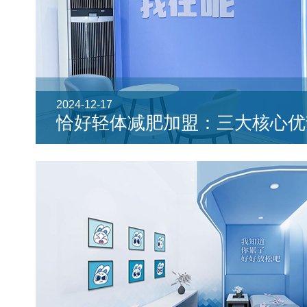
2024-12-17