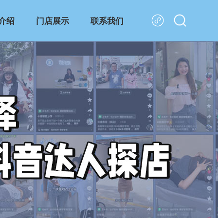
介绍
门店展示
联系我们