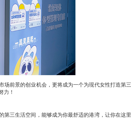
市场前景的创业机会，更将成为一个为现代女性打造第
努力！
的第三生活空间，能够成为你最舒适的港湾，让你在这