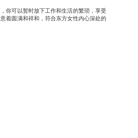
里，你可以暂时放下工作和生活的繁琐，享受
寓意着圆满和祥和，符合东方女性内心深处的