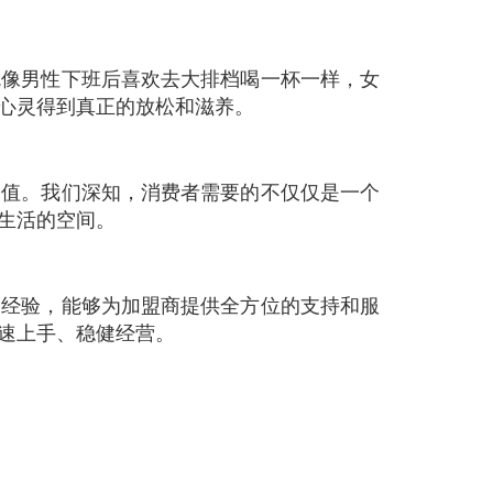
就像男性下班后喜欢去大排档喝一杯一样，女
心灵得到真正的放松和滋养。
价值。我们深知，消费者需要的不仅仅是一个
生活的空间。
场经验，能够为加盟商提供全方位的支持和服
速上手、稳健经营。