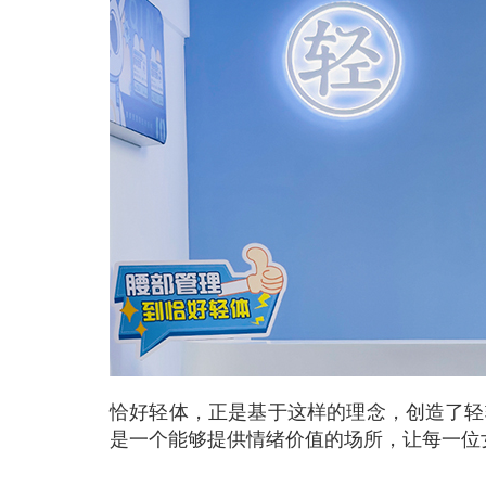
恰好轻体，正是基于这样的理念，创造了轻
是一个能够提供情绪价值的场所，让每一位