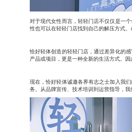
对于现代女性而言，轻轻门店不仅仅是一个
性也可以在轻轻门店找到自己的解压方式。
恰好轻体创造的轻轻门店，通过差异化的感
产品或项目，更是一种全新的生活方式。因
现在，恰好轻体诚邀各界有志之士加入我们
务。从品牌宣传、技术培训到运营指导，我