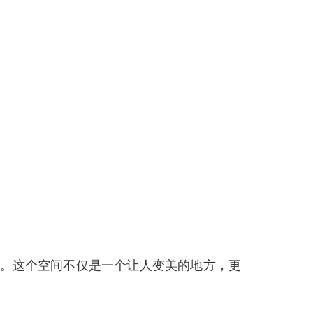
间。这个空间不仅是一个让人变美的地方，更