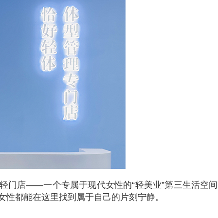
轻门店——一个专属于现代女性的“轻美业”第三生活空
女性都能在这里找到属于自己的片刻宁静。