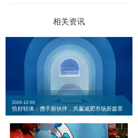
相关资讯
2024-12-03
恰好轻体：携手新伙伴，共赢减肥市场新篇章