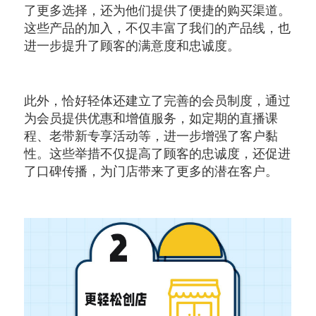
了更多选择，还为他们提供了便捷的购买渠道。
这些产品的加入，不仅丰富了我们的产品线，也
进一步提升了顾客的满意度和忠诚度。
此外，恰好轻体还建立了完善的会员制度，通过
为会员提供优惠和增值服务，如定期的直播课
程、老带新专享活动等，进一步增强了客户黏
性。这些举措不仅提高了顾客的忠诚度，还促进
了口碑传播，为门店带来了更多的潜在客户。