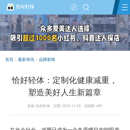
首页
>
最新资讯
>
品牌新闻
恰好轻体：定制化健康减重，
塑造美好人生新篇章
来源: 恰好轻体 日期: 2024-11-30 浏览数:
496