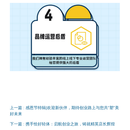
上一篇 : 感恩节特辑|欢迎新伙伴，期待创业路上与您共“塑”美
好未来
下一篇 : 携手恰好轻体：启航创业之旅，铸就精英店长辉煌