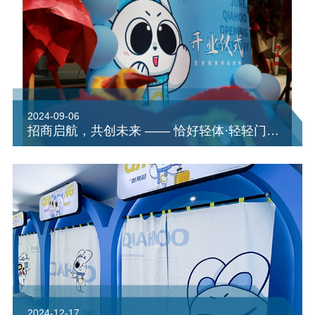
2024-09-06
招商启航，共创未来 —— 恰好轻体·轻轻门店，轻装上阵，轻松
2024-12-17