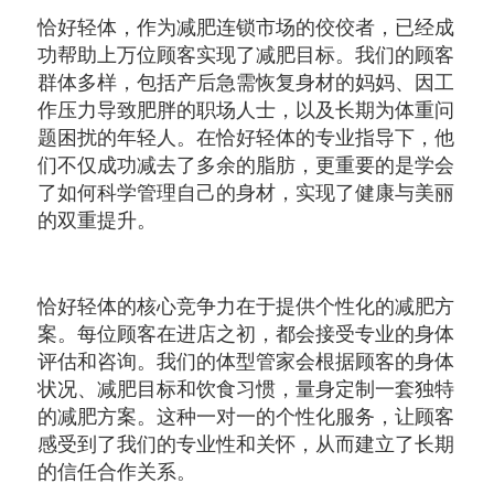
恰好轻体，作为减肥连锁市场的佼佼者，已经成
功帮助上万位顾客实现了减肥目标。我们的顾客
群体多样，包括产后急需恢复身材的妈妈、因工
作压力导致肥胖的职场人士，以及长期为体重问
题困扰的年轻人。在恰好轻体的专业指导下，他
们不仅成功减去了多余的脂肪，更重要的是学会
了如何科学管理自己的身材，实现了健康与美丽
的双重提升。
恰好轻体的核心竞争力在于提供个性化的减肥方
案。每位顾客在进店之初，都会接受专业的身体
评估和咨询。我们的体型管家会根据顾客的身体
状况、减肥目标和饮食习惯，量身定制一套独特
的减肥方案。这种一对一的个性化服务，让顾客
感受到了我们的专业性和关怀，从而建立了长期
的信任合作关系。