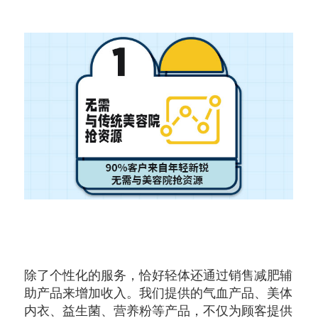
除了个性化的服务，恰好轻体还通过销售减肥辅
助产品来增加收入。我们提供的气血产品、美体
内衣、益生菌、营养粉等产品，不仅为顾客提供