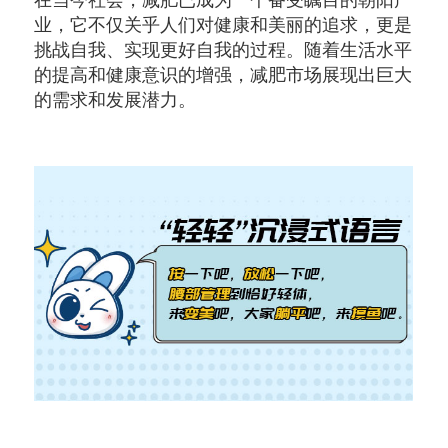
在当今社会，减肥已成为一个备受瞩目的朝阳产
业，它不仅关乎人们对健康和美丽的追求，更是
挑战自我、实现更好自我的过程。随着生活水平
的提高和健康意识的增强，减肥市场展现出巨大
的需求和发展潜力。