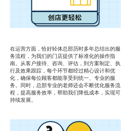
在运营方面，恰好轻体总部历时多年总结出的服
务流程，为我们的门店提供了标准化的操作指
南。从客户接待、咨询、评估，到方案制定、执
行及效果跟踪，每个环节都经过精心设计和优
化，确保每位顾客都能享受到统一、专业的服
务。同时，总部专业的老师还会不断优化服务流
程，提高服务效率，帮助我们降低成本，实现可
持续发展。