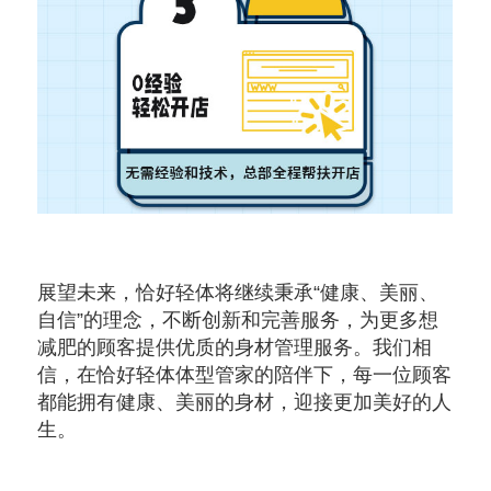
展望未来，恰好轻体将继续秉承“健康、美丽、
自信”的理念，不断创新和完善服务，为更多想
减肥的顾客提供优质的身材管理服务。我们相
信，在恰好轻体体型管家的陪伴下，每一位顾客
都能拥有健康、美丽的身材，迎接更加美好的人
生。