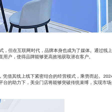
式，但在互联网时代，品牌本身也成为了媒体。通过线
直用户，使得品牌能够更高效地获取潜在客户。
，凭借其线上线下紧密结合的经营模式，乘势而起。202
平台的助力下，美业门店将能够突破传统束缚，实现市场