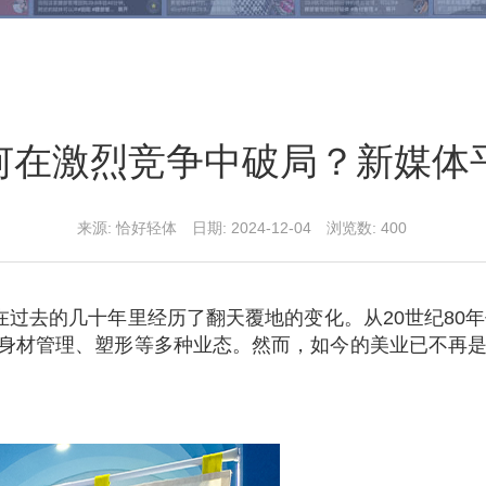
何在激烈竞争中破局？新媒体
来源: 恰好轻体 日期: 2024-12-04 浏览数:
400
在过去的几十年里经历了翻天覆地的变化。从20世纪80
身材管理、塑形等多种业态。然而，如今的美业已不再