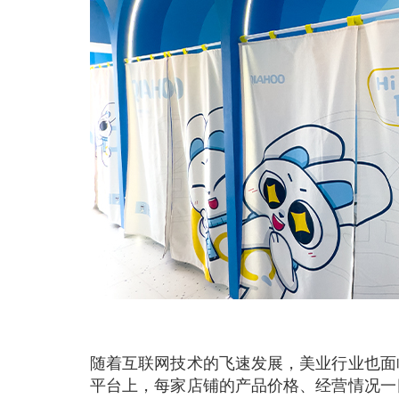
随着互联网技术的飞速发展，美业行业也面
平台上，每家店铺的产品价格、经营情况一