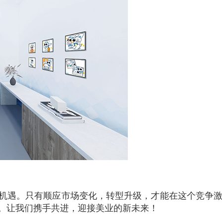
机遇。只有顺应市场变化，转型升级，才能在这个竞争
。让我们携手共进，迎接美业的新未来！