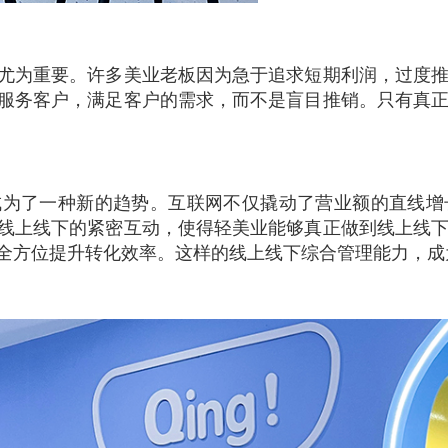
尤为重要。许多美业老板因为急于追求短期利润，过度
服务客户，满足客户的需求，而不是盲目推销。只有真
成为了一种新的趋势。互联网不仅撬动了营业额的直线增
线上线下的紧密互动，使得轻美业能够真正做到线上线
全方位提升转化效率。这样的线上线下综合管理能力，成