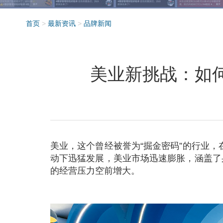
首页
>
最新资讯
>
品牌新闻
美业新挑战：如
美业，这个曾经被誉为“掘金密码”的行业，
动下迅猛发展，美业市场迅速膨胀，涵盖了
的经营压力空前增大。