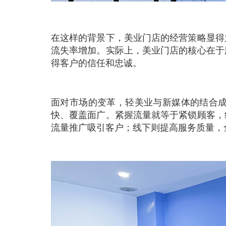
在这样的背景下，美业门店的经营策略显得
流失率增加。实际上，美业门店的核心在于
得客户的信任和忠诚。
面对市场的变革，轻美业与新媒体的结合
快、覆盖面广。紧握流量就等于紧锁顾客，
流量推广吸引客户；线下则提高服务质量，