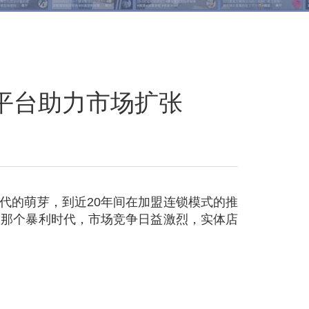
平台助力市场扩张
年代的萌芽，到近20年间在加盟连锁模式的推
是那个暴利时代，市场竞争日益激烈，实体店