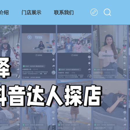
介绍
门店展示
联系我们