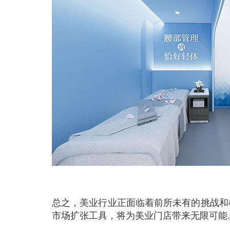
总之，美业行业正面临着前所未有的挑战和
市场扩张工具，将为美业门店带来无限可能