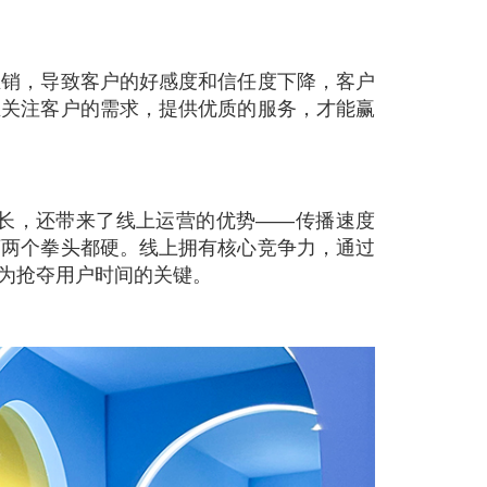
推销，导致客户的好感度和信任度下降，客户
正关注客户的需求，提供优质的服务，才能赢
长，还带来了线上运营的优势——传播速度
下两个拳头都硬。线上拥有核心竞争力，通过
为抢夺用户时间的关键。