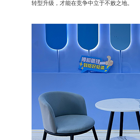
转型升级，才能在竞争中立于不败之地。