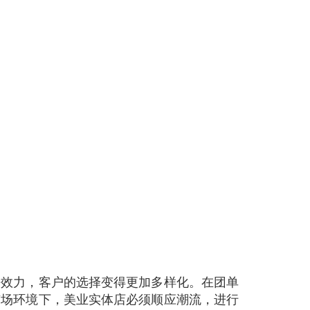
去效力，客户的选择变得更加多样化。在团单
市场环境下，美业实体店必须顺应潮流，进行