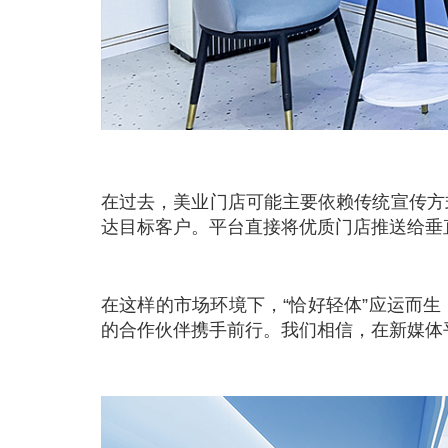
在过去，美业门店可能主要依赖传统宣传方
达目标客户。平台直接将优质门店推送给垂
在这样的市场环境下，“恰好轻体”应运而生
的合作伙伴携手前行。我们相信，在新媒体