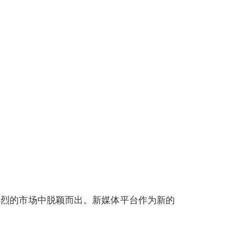
激烈的市场中脱颖而出。新媒体平台作为新的