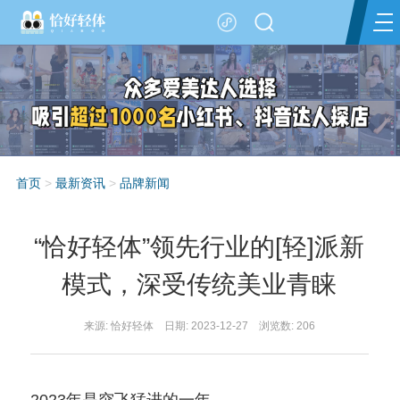
首页
>
最新资讯
>
品牌新闻
“恰好轻体”领先行业的[轻]派新
模式，深受传统美业青睐
来源: 恰好轻体 日期: 2023-12-27 浏览数:
206