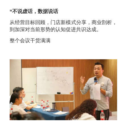
“不说虚话，数据说话
从经营目标回顾，门店新模式分享，
商业剖析，
到加深对当前形势的认知促进共识达成。
整个会议干货满满