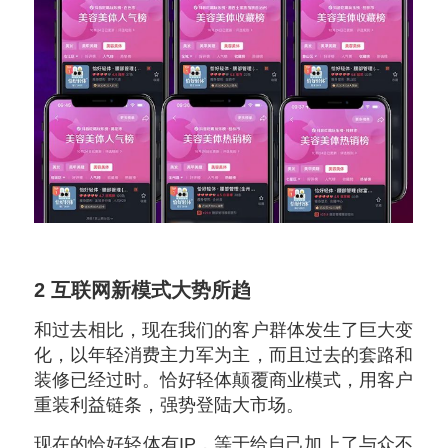
2
互联网新模式大势所趋
和过去相比，现在我们的客户群体发生了巨大变
化，以年轻消费主力军为主，而且过去的套路和
装修已经过时。恰好轻体颠覆商业模式，用客户
重装利益链条，强势登陆大市场。
现在的恰好轻体有IP，等于给自己加上了与众不