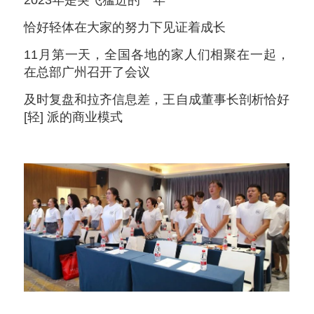
2023年是突飞猛进的一年
恰好轻体在大家的努力下见证着成长
11月第一天，全国各地的家人们相聚在一起，
在总部广州召开了会议
及时复盘和拉齐信息差，王自成董事长剖析恰好
[轻] 派的商业模式