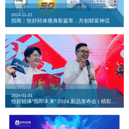
2024-11-22
招商︱恰好轻体瘦身新篇章，共创财富神话
2024-01-31
恰好轻体“我即未来” 2024 新品发布会 | 精彩回顾