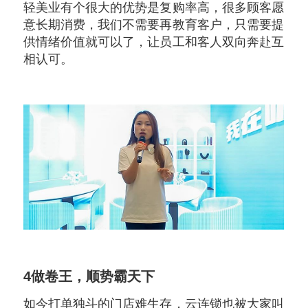
轻美业有个很大的优势是复购率高，很多顾客愿
意长期消费，我们不需要再教育客户，只需要提
供情绪价值就可以了，让员工和客人双向奔赴互
相认可。
4
做卷王，顺势霸天下
如今打单独斗的门店难生存，云连锁也被大家叫