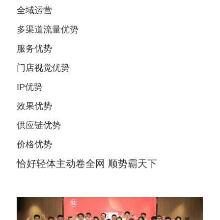
全域运营
多渠道流量优势
服务优势
门店视觉优势
IP优势
效果优势
供应链优势
价格优势
恰好轻体主动卷全网 顺势霸天下