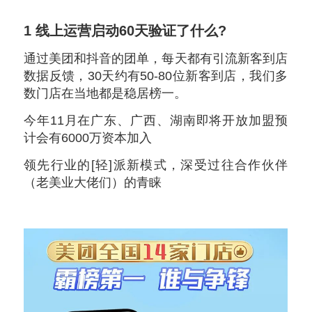
1
线上运营启动60天验证了什么?
通过美团和抖音的团单，每天都有引流新客到店
数据反馈，30天约有50-80位新客到店，我们多
数门店在当地都是稳居榜一。
今年11月在广东、广西、湖南即将开放加盟预
计会有6000万资本加入
领先行业的[轻]派新模式，深受过往合作伙伴
（老美业大佬们）的青睐