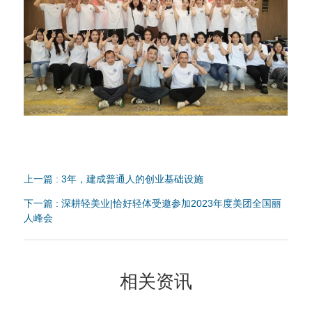
上一篇 : 3年，建成普通人的创业基础设施
下一篇 : 深耕轻美业|恰好轻体受邀参加2023年度美团全国丽
人峰会
相关资讯