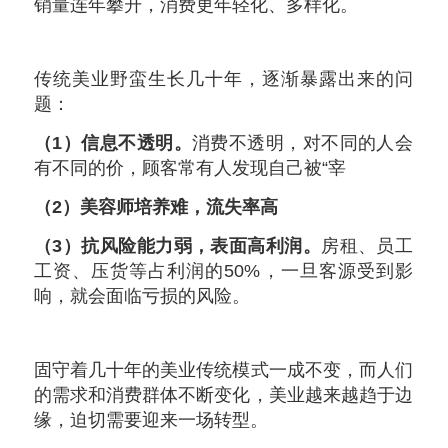
销量连年攀升，消费更年轻化、多样化。
传统美业野蛮生长几十年，逐渐暴露出来的问
题：
（1）信息不透明。
消费不透明，对不同的人会
有不同的价，顾客常有人发现自己被“宰
（2）美容师培养难，流失率高
（3）抗风险能力弱，表面高利润。
房租、员工
工资、压货等占利润的50%，一旦客源受到影
响，就会面临亏损的风险。
固守着几十年的美业传统模式一成不变，而人们
的需求和消费群体不断变化，美业越来越趋于边
缘，迫切需要迎来一场转型。