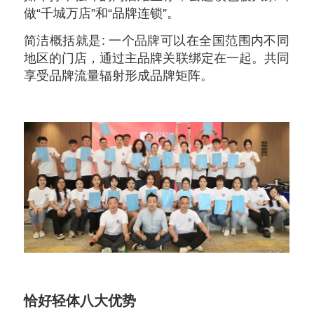
做“千城万店”和“品牌连锁”。
简洁概括就是: 一个品牌可以在全国范围内不同
地区的门店，通过主品牌关联绑定在一起。共同
享受品牌流量辐射形成品牌矩阵。
恰好轻体八大优势