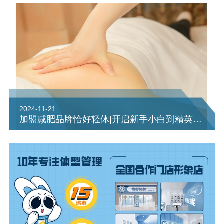
2024-11-21
加盟减肥品牌恰好轻体|开启新手小白到精英店长的成长之路