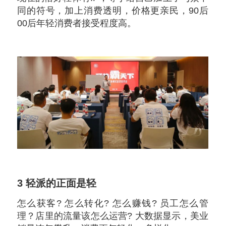
同的符号，加上消费透明，价格更亲民，90后
00后年轻消费者接受程度高。
3
轻派的正面是轻
怎么获客? 怎么转化? 怎么赚钱? 员工怎么管
理？店里的流量该怎么运营? 大数据显示，美业