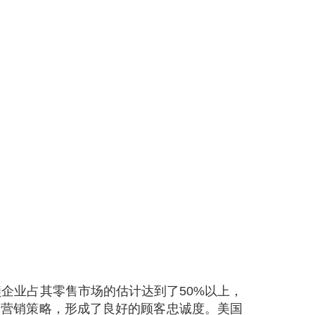
企业占其零售市场的估计达到了50%以上，
的营销策略，形成了良好的顾客忠诚度。美国