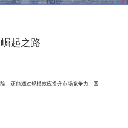
的崛起之路
风险，还能通过规模效应提升市场竞争力。国