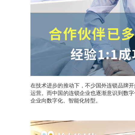
在技术进步的推动下，不少国外连锁品牌开
运营。而中国的连锁企业也逐渐意识到数字
企业向数字化、智能化转型。