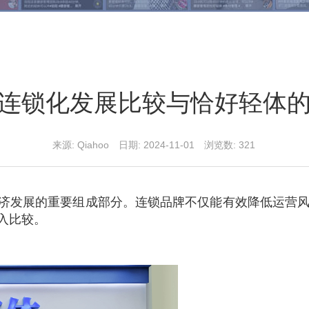
连锁化发展比较与恰好轻体
来源: Qiahoo 日期: 2024-11-01 浏览数:
321
济发展的重要组成部分。连锁品牌不仅能有效降低运营
入比较。