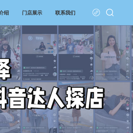
介绍
门店展示
联系我们