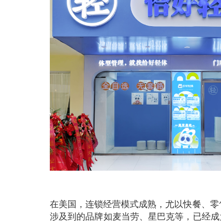
在美国，连锁经营模式成熟，尤以快餐、零售
涉及到的品牌如麦当劳、星巴克等，已经成