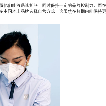
得他们能够迅速扩张，同时保持一定的品牌控制力。而
多中国本土品牌选择自营方式，这虽然在短期内能保持