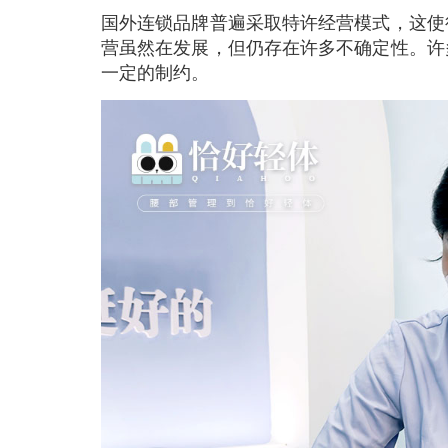
国外连锁品牌普遍采取特许经营模式，这使
营虽然在发展，但仍存在许多不确定性。许
一定的制约。