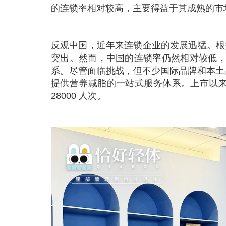
的连锁率相对较高，主要得益于其成熟的市
反观中国，近年来连锁企业的发展迅猛。根
突出。然而，中国的连锁率仍然相对较低，
系。尽管面临挑战，但不少国际品牌和本土
提供营养减脂的一站式服务体系。上市以来，
28000 人次。