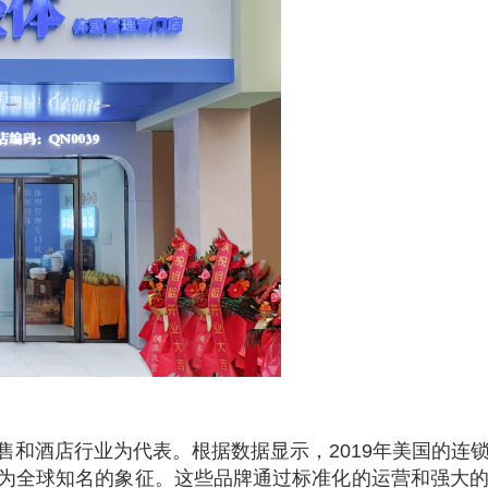
和酒店行业为代表。根据数据显示，2019年美国的连锁
为全球知名的象征。这些品牌通过标准化的运营和强大