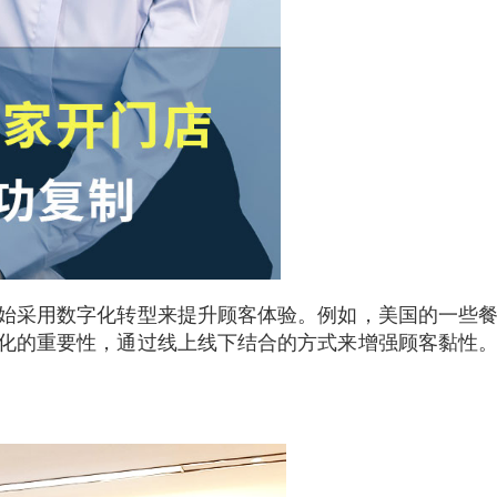
始采用数字化转型来提升顾客体验。例如，美国的一些
化的重要性，通过线上线下结合的方式来增强顾客黏性