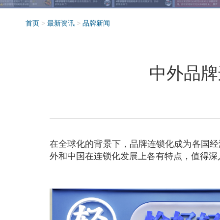
首页
>
最新资讯
>
品牌新闻
中外品牌
在全球化的背景下，品牌连锁化成为各国经
外和中国在连锁化发展上各有特点，值得深