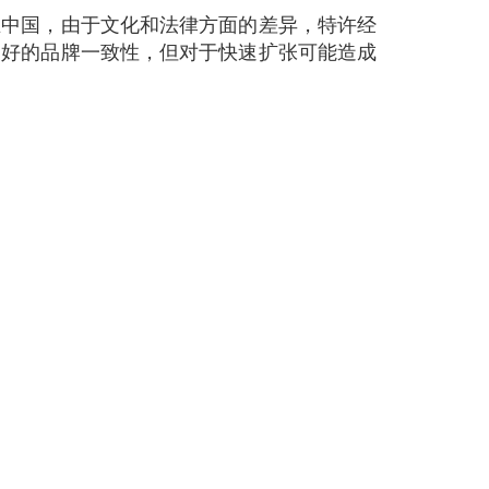
在中国，由于文化和法律方面的差异，特许经
更好的品牌一致性，但对于快速扩张可能造成