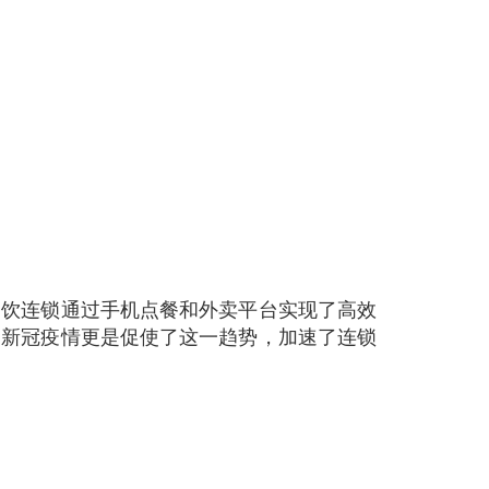
餐饮连锁通过手机点餐和外卖平台实现了高效
。新冠疫情更是促使了这一趋势，加速了连锁