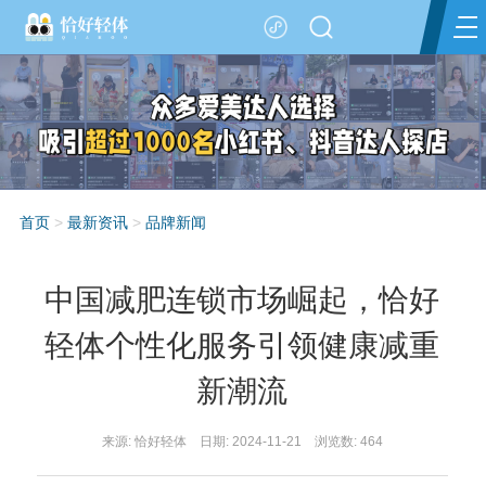
首页
>
最新资讯
>
品牌新闻
中国减肥连锁市场崛起，恰好
轻体个性化服务引领健康减重
新潮流
来源: 恰好轻体 日期: 2024-11-21 浏览数:
464