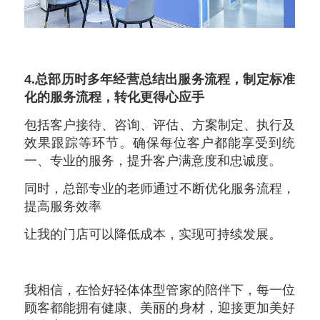
4.总部历时多年经营总结出服务流程，制定标准
化的服务流程，转化更得心应手
包括客户接待、咨询、评估、方案制定、执行及
效果跟踪等环节。确保每位客户都能享受到统
一、专业的服务，提升客户满意度和忠诚度。
同时，总部专业的老师通过不断优化服务流程，
提高服务效率
让我的门店可以降低成本，实现可持续发展。
我相信，在恰好轻体体型管家的陪伴下，每一位
顾客都能拥有健康、美丽的身材，迎接更加美好