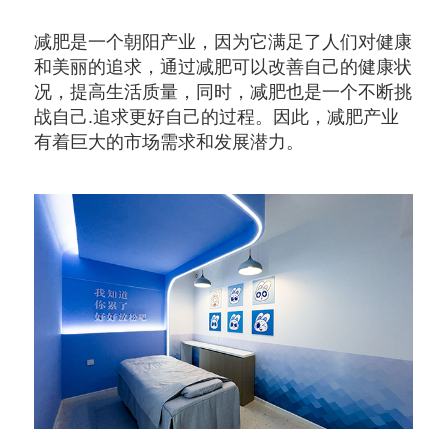
减肥是一个朝阳产业，因为它满足了人们对健康
和美丽的追求，通过减肥可以改善自己的健康状
况，提高生活质量，同时，减肥也是一个不断挑
战自己
.追求更好自己的过程。
因此，减肥产业
有着巨大的市场需求和发展潜力。