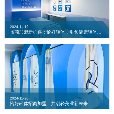
2024-11-19
招商加盟新机遇：恰好轻体，引领健康轻体新风尚
2024-11-20
恰好轻体招商加盟：共创轻美业新未来