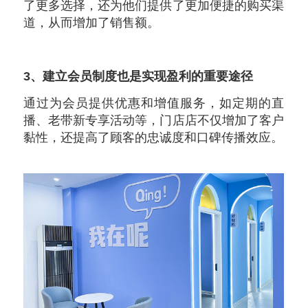
了更多选择，还为他们提供了更加便捷的购买渠
道，从而增加了销售额。
3、建立会员制度也是实现盈利的重要途径
通过为会员提供优惠和增值服务，如定期的直
播、老带新专享活动等，门店店不仅增加了客户
黏性，还提高了顾客的忠诚度和口碑传播效应。