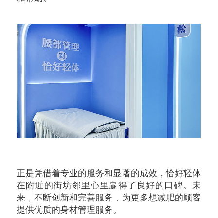
正是凭借着专业的服务和显著的成效，恰好轻体
在附近的街坊邻里心里赢得了良好的口碑。未
来，不断创新和完善服务，为更多想减肥的顾客
提供优质的身材管理服务。