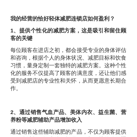
我的经营的恰好轻体减肥连锁店如何盈利？
1、提供个性化的减肥方案，这是吸引和留住顾
客的关键
每位顾客在进店之初，都会接受专业的身体评估
和咨询，根据个人的身体状况、减肥目标和饮食
习惯，量身定制一套独特的减肥方案。这种个性
化的服务不仅提高了顾客的满意度，还让他们感
受到减肥店的专业性和关怀，从而更愿意长期合
作。
2、通过销售气血产品、美体内衣、益生菌、营
养粉等减肥辅助产品增加收入
通过销售这些辅助减肥的产品，不仅为顾客提供