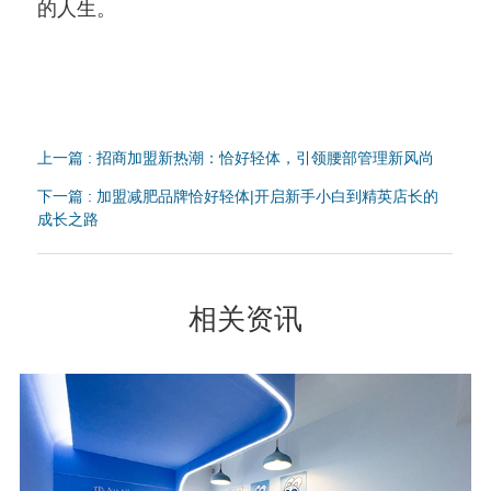
的人生。
上一篇 : 招商加盟新热潮：恰好轻体，引领腰部管理新风尚
下一篇 : 加盟减肥品牌恰好轻体|开启新手小白到精英店长的
成长之路
相关资讯