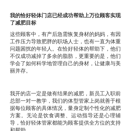
我的恰好轻体门店已经成功帮助上万位顾客实现
了减肥目标
这些顾客中，有产后急需恢复身材的妈妈，有因
工作压力导致肥胖的职场人士，也有一直为体重
问题困扰的年轻人。在恰好轻体的帮助下，他们
不仅成功减掉了多余的脂肪，更重要的是，他们
学会了如何科学地管理自己的身材，让健康与美
丽并存。
我开的店一定是做有结果的减肥，新员工入职前
总部一对一教学，我们的体型管家上岗就善于根
据每位顾客的具体情况，量身定制个性化的减肥
方案。无论是饮食调整、运动指导还是心理辅
导，恰好轻体管家都能为顾客提供全方位的支持
和帮助。