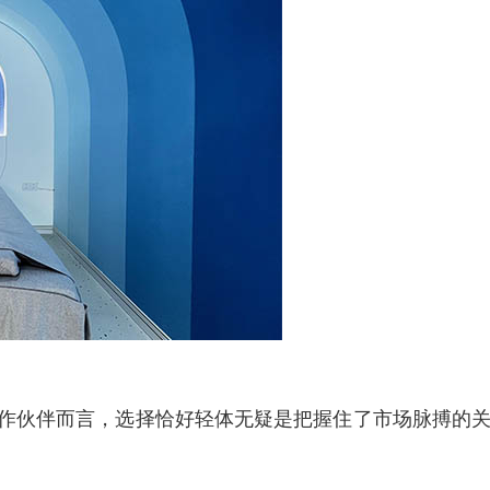
作伙伴而言，选择恰好轻体无疑是把握住了市场脉搏的