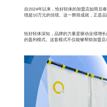
自2024年以来，恰好轻体的加盟店如雨
绩超10万元的佳绩。这一辉煌成就，正是
恰好轻体深知，品牌的力量是驱动业绩增长
的盈利模式。这套模式不仅能够帮助加盟店