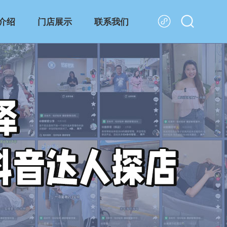
介绍
门店展示
联系我们