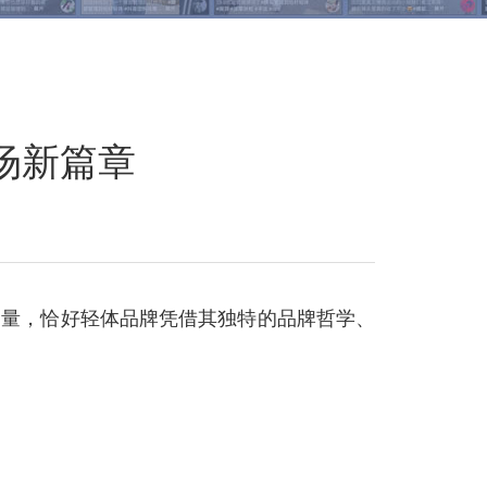
场新篇章
力量，恰好轻体品牌凭借其独特的品牌哲学、