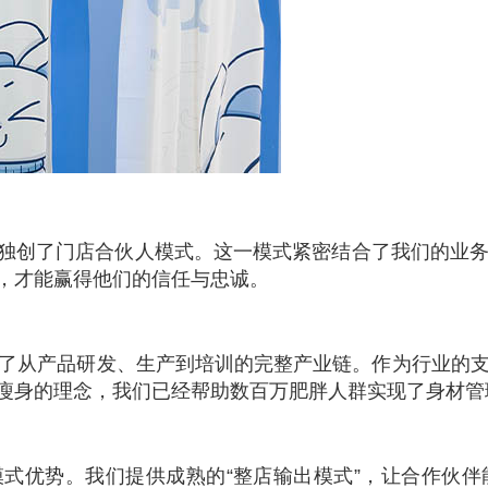
独创了门店合伙人模式。这一模式紧密结合了我们的业
，才能赢得他们的信任与忠诚。
成了从产品研发、生产到培训的完整产业链。作为行业的
瘦身的理念，我们已经帮助数百万肥胖人群实现了身材管
式优势。我们提供成熟的“整店输出模式”，让合作伙