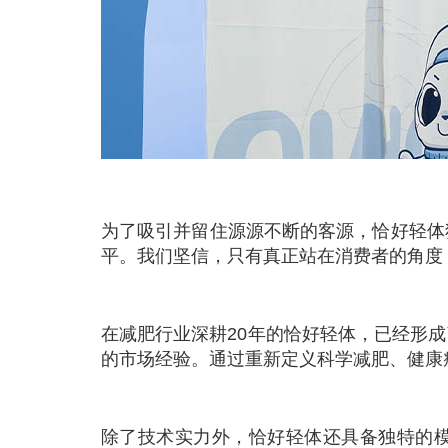
为了吸引并留住源源不断的客源，恰好轻体
平。我们坚信，只有真正站在消费者的角度
在减肥行业深耕20年的恰好轻体，已经形
的市场经验。通过重新定义科学减肥、健康
除了技术实力外，恰好轻体还具备独特的模