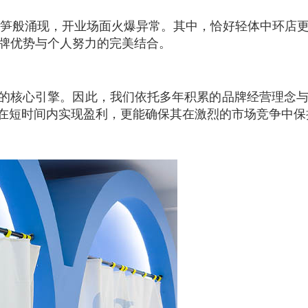
后春笋般涌现，开业场面火爆异常。其中，恰好轻体中环店
品牌优势与个人努力的完美结合。
的核心引擎。因此，我们依托多年积累的品牌经营理念
在短时间内实现盈利，更能确保其在激烈的市场竞争中保