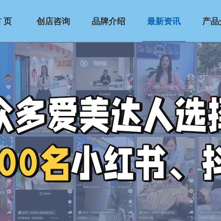
 页
创店咨询
品牌介绍
最新资讯
产品